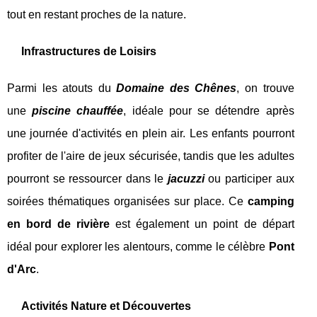
tout en restant proches de la nature.
Infrastructures de Loisirs
Parmi les atouts du
Domaine des Chênes
, on trouve
une
piscine chauffée
, idéale pour se détendre après
une journée d'activités en plein air. Les enfants pourront
profiter de l'aire de jeux sécurisée, tandis que les adultes
pourront se ressourcer dans le
jacuzzi
ou participer aux
soirées thématiques organisées sur place. Ce
camping
en bord de rivière
est également un point de départ
idéal pour explorer les alentours, comme le célèbre
Pont
d'Arc
.
Activités Nature et Découvertes