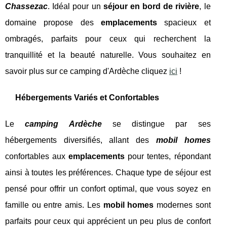
Chassezac
. Idéal pour un
séjour en bord de rivière
, le
domaine propose des
emplacements
spacieux et
ombragés, parfaits pour ceux qui recherchent la
tranquillité et la beauté naturelle. Vous souhaitez en
savoir plus sur ce camping d'Ardèche cliquez
ici
!
Hébergements Variés et Confortables
Le
camping Ardèche
se distingue par ses
hébergements diversifiés, allant des
mobil homes
confortables aux
emplacements
pour tentes, répondant
ainsi à toutes les préférences. Chaque type de séjour est
pensé pour offrir un confort optimal, que vous soyez en
famille ou entre amis. Les
mobil homes
modernes sont
parfaits pour ceux qui apprécient un peu plus de confort