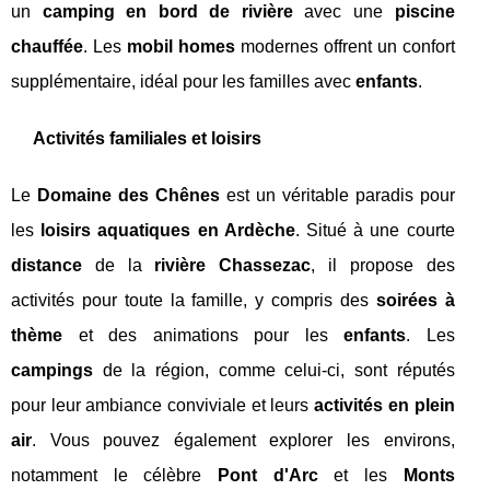
un
camping en bord de rivière
avec une
piscine
chauffée
. Les
mobil homes
modernes offrent un confort
supplémentaire, idéal pour les familles avec
enfants
.
Activités familiales et loisirs
Le
Domaine des Chênes
est un véritable paradis pour
les
loisirs aquatiques en Ardèche
. Situé à une courte
distance
de la
rivière Chassezac
, il propose des
activités pour toute la famille, y compris des
soirées à
thème
et des animations pour les
enfants
. Les
campings
de la région, comme celui-ci, sont réputés
pour leur ambiance conviviale et leurs
activités en plein
air
. Vous pouvez également explorer les environs,
notamment le célèbre
Pont d'Arc
et les
Monts