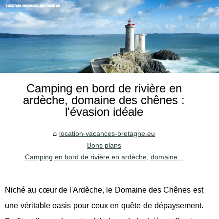
Camping en bord de rivière en
ardèche, domaine des chênes :
l'évasion idéale
location-vacances-bretagne.eu
Bons plans
Camping en bord de rivière en ardèche, domaine...
Niché au cœur de l'Ardèche, le Domaine des Chênes est
une véritable oasis pour ceux en quête de dépaysement.