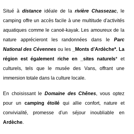
Situé à
distance
idéale de la
rivière Chassezac
, le
camping offre un accès facile à une multitude d'activités
aquatiques comme le canoë-kayak. Les amoureux de la
nature apprécieront les randonnées dans le
Parc
National des Cévennes
ou les
_Monts d'Ardèche*. La
région est également riche en _sites naturels
* et
culturels, tels que le musée des Vans, offrant une
immersion totale dans la culture locale.
En choisissant le
Domaine des Chênes
, vous optez
pour un
camping étoilé
qui allie confort, nature et
convivialité, promesse d'un séjour inoubliable en
Ardèche
.