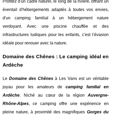
Profitez d'un cadre naturel, le long de la rivière, offrant un
éventail d'hébergements adaptés à toutes vos envies,
d'un camping familial à un hébergement nature
verdoyant. Avec une piscine chauffée et des
infrastructures ludiques pour les enfants, c'est l'évasion
idéale pour renouer avec la nature.
Domaine des Chênes : Le camping idéal en
Ardèche
Le
Domaine des Chênes
à Les Vans est un véritable
joyau pour les amateurs de
camping familial en
Ardèche
. Niché au cœur de la région
Auvergne-
Rhône-Alpes
, ce camping offre
une expérience en
pleine nature, à proximité des magnifiques
Gorges du