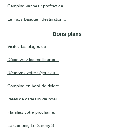
Camping vannes : profitez de...
Le Pays Basque : destination...
Bons plans
Visitez les plages du...
Découvrez les meilleures...
Réservez votre séjour au...
Camping en bord de rivière...
Idées de cadeaux de noël...
Planifiez votre prochaine...
Le camping Le Sarony 3...