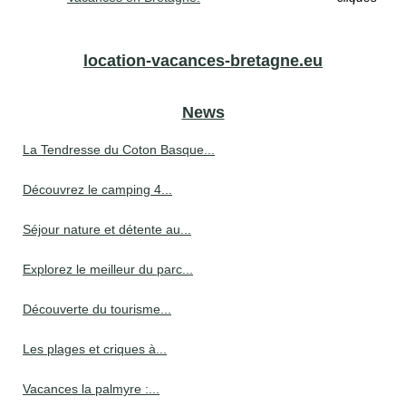
location-vacances-bretagne.eu
News
La Tendresse du Coton Basque...
Découvrez le camping 4...
Séjour nature et détente au...
Explorez le meilleur du parc...
Découverte du tourisme...
Les plages et criques à...
Vacances la palmyre :...