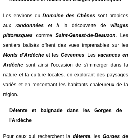
Les environs du
Domaine des Chênes
sont propices
aux
randonnées
et à la découverte de
villages
pittoresques
comme
Saint-Genest-de-Beauzon
. Les
sentiers balisés offrent des vues imprenables sur les
Monts d'Ardèche
et les
Cévennes
. Les
vacances en
Ardèche
sont ainsi l'occasion de s'immerger dans la
nature et la culture locales, en explorant des paysages
variés et en rencontrant les habitants chaleureux de la
région.
Détente et baignade dans les Gorges de
l'Ardèche
Pour ceux qui recherchent la
détente
, les
Gorges de