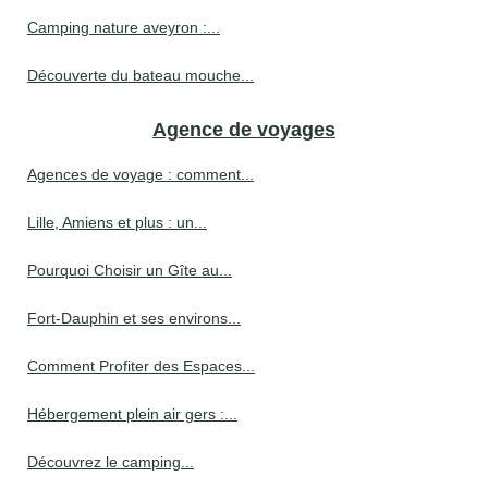
Camping nature aveyron :...
Découverte du bateau mouche...
Agence de voyages
Agences de voyage : comment...
Lille, Amiens et plus : un...
Pourquoi Choisir un Gîte au...
Fort-Dauphin et ses environs...
Comment Profiter des Espaces...
Hébergement plein air gers :...
Découvrez le camping...