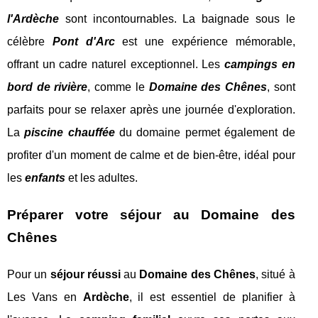
l'Ardèche
sont incontournables. La baignade sous le
célèbre
Pont d'Arc
est une expérience mémorable,
offrant un cadre naturel exceptionnel. Les
campings en
bord de rivière
, comme le
Domaine des Chênes
, sont
parfaits pour se relaxer après une journée d'exploration.
La
piscine chauffée
du domaine permet également de
profiter d'un moment de calme et de bien-être, idéal pour
les
enfants
et les adultes.
Préparer votre séjour au Domaine des
Chênes
Pour un
séjour réussi
au
Domaine des Chênes
, situé à
Les Vans en
Ardèche
, il est essentiel de planifier à