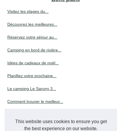
Visitez les plages du...
Découvrez les meilleures...
Réservez votre séjour au...
Camping en bord de rivière...
Idées de cadeaux de noël...
Planifiez votre prochaine...
Le camping Le Sarony 3...
Comment trouver le meilleur...
Comment réserver dans un...
This website uses cookies to ensure you get
the best experience on our website.
Compagnie aérienne