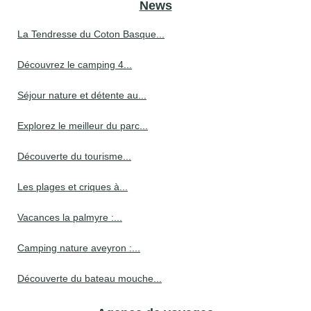
News
La Tendresse du Coton Basque...
Découvrez le camping 4...
Séjour nature et détente au...
Explorez le meilleur du parc...
Découverte du tourisme...
Les plages et criques à...
Vacances la palmyre :...
Camping nature aveyron :...
Découverte du bateau mouche...