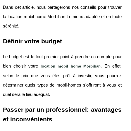
Dans cet article, nous partagerons nos conseils pour trouver
la location mobil home Morbihan la mieux adaptée et en toute
sérénité.
Définir votre budget
Le budget est le tout premier point à prendre en compte pour
bien choisir votre
. En effet,
location mobil home Morbihan
selon le prix que vous êtes prêt à investir, vous pourrez
déterminer quels types de mobil-homes s'offriront à vous et
quel sera le lieu adéquat.
Passer par un professionnel: avantages
et inconvénients