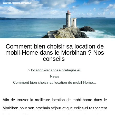
Comment bien choisir sa location de
mobil-Home dans le Morbihan ? Nos
conseils
location-vacances-bretagne.eu
News
Comment bien choisir sa location de mobil-Home...
Afin de trouver la meilleure location de mobil-home dans le
Morbihan pour son prochain séjour et que celles-ci respectent