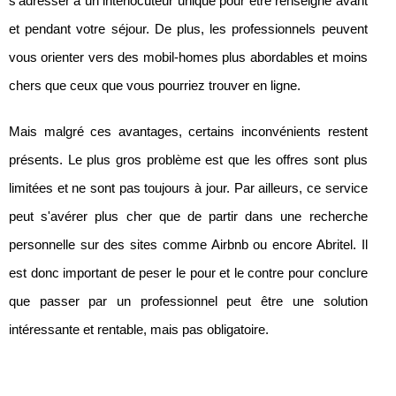
s'adresser à un interlocuteur unique pour être renseigné avant
et pendant votre séjour. De plus, les professionnels peuvent
vous orienter vers des mobil-homes plus abordables et moins
chers que ceux que vous pourriez trouver en ligne.
Mais malgré ces avantages, certains inconvénients restent
présents. Le plus gros problème est que les offres sont plus
limitées et ne sont pas toujours à jour. Par ailleurs, ce service
peut s'avérer plus cher que de partir dans une recherche
personnelle sur des sites comme Airbnb ou encore Abritel. Il
est donc important de peser le pour et le contre pour conclure
que passer par un professionnel peut être une solution
intéressante et rentable, mais pas obligatoire.