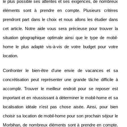
le plus possible ses attentes et ses exigences, de nombreux
éléments sont à prendre en compte. Plusieurs critères
prendront part dans le choix et nous allons les étudier dans
cet article. Notre aide vous sera précieuse pour trouver la
situation géographique optimale ainsi que le type de mobil-
home le plus adapté vis-à-vis de votre budget pour votre
location.
Confronter le bien-être d'une envie de vacances et sa
concrétisation peut représenter une grande tâche difficile à
accomplir. Trouver le meilleur endroit pour se reposer est
important et en réussissant à déterminer le mobil-home et sa
localisation idéale n'est pas chose aisée. Ainsi, pour bien
choisir sa location de mobil-home pour son prochain séjour le
Morbihan, de nombreux éléments sont à prendre en compte.