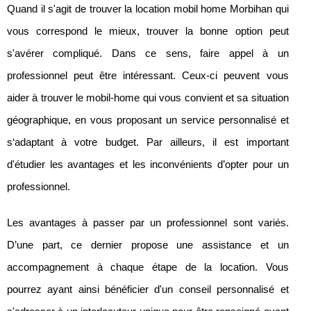
Quand il s'agit de trouver la location mobil home Morbihan qui
vous correspond le mieux, trouver la bonne option peut
s'avérer compliqué. Dans ce sens, faire appel à un
professionnel peut être intéressant. Ceux-ci peuvent vous
aider à trouver le mobil-home qui vous convient et sa situation
géographique, en vous proposant un service personnalisé et
s‘adaptant à votre budget. Par ailleurs, il est important
d'étudier les avantages et les inconvénients d’opter pour un
professionnel.
Les avantages à passer par un professionnel sont variés.
D’une part, ce dernier propose une assistance et un
accompagnement à chaque étape de la location. Vous
pourrez ayant ainsi bénéficier d'un conseil personnalisé et