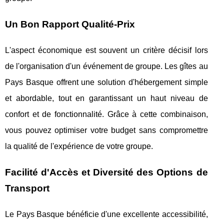
Un Bon Rapport Qualité-Prix
L'aspect économique est souvent un critère décisif lors
de l'organisation d'un événement de groupe. Les gîtes au
Pays Basque offrent une solution d'hébergement simple
et abordable, tout en garantissant un haut niveau de
confort et de fonctionnalité. Grâce à cette combinaison,
vous pouvez optimiser votre budget sans compromettre
la qualité de l'expérience de votre groupe.
Facilité d'Accès et Diversité des Options de
Transport
Le Pays Basque bénéficie d'une excellente accessibilité,