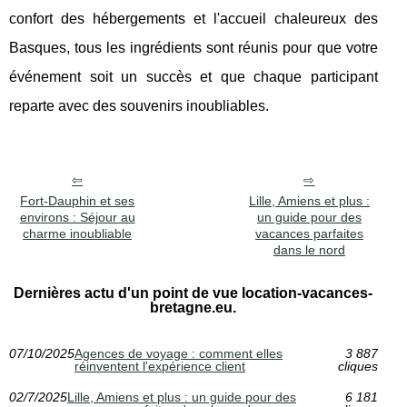
confort des hébergements et l'accueil chaleureux des
Basques, tous les ingrédients sont réunis pour que votre
événement soit un succès et que chaque participant
reparte avec des souvenirs inoubliables.
Fort-Dauphin et ses
Lille, Amiens et plus :
environs : Séjour au
un guide pour des
charme inoubliable
vacances parfaites
dans le nord
Dernières actu d'un point de vue location-vacances-
bretagne.eu.
07/10/2025
Agences de voyage : comment elles
3 887
réinventent l'expérience client
cliques
02/7/2025
Lille, Amiens et plus : un guide pour des
6 181