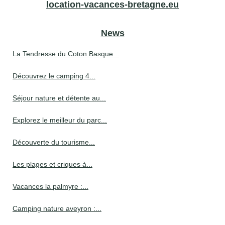
location-vacances-bretagne.eu
News
La Tendresse du Coton Basque...
Découvrez le camping 4...
Séjour nature et détente au...
Explorez le meilleur du parc...
Découverte du tourisme...
Les plages et criques à...
Vacances la palmyre :...
Camping nature aveyron :...