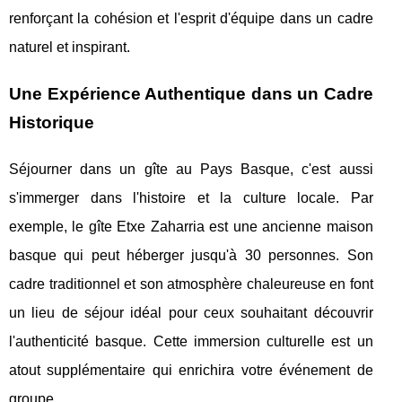
renforçant la cohésion et l'esprit d'équipe dans un cadre
naturel et inspirant.
Une Expérience Authentique dans un Cadre
Historique
Séjourner dans un gîte au Pays Basque, c'est aussi
s'immerger dans l'histoire et la culture locale. Par
exemple, le gîte Etxe Zaharria est une ancienne maison
basque qui peut héberger jusqu'à 30 personnes. Son
cadre traditionnel et son atmosphère chaleureuse en font
un lieu de séjour idéal pour ceux souhaitant découvrir
l'authenticité basque. Cette immersion culturelle est un
atout supplémentaire qui enrichira votre événement de
groupe.