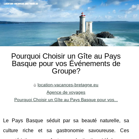
Pourquoi Choisir un Gîte au Pays
Basque pour vos Événements de
Groupe?
location-vacances-bretagne.eu
Agence de voyages
Pourquoi Choisir un Gîte au Pays Basque pour vos...
Le Pays Basque séduit par sa beauté naturelle, sa
culture riche et sa gastronomie savoureuse. Ces