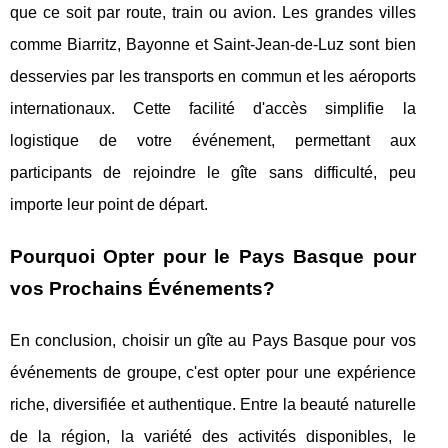
que ce soit par route, train ou avion. Les grandes villes
comme Biarritz, Bayonne et Saint-Jean-de-Luz sont bien
desservies par les transports en commun et les aéroports
internationaux. Cette facilité d'accès simplifie la
logistique de votre événement, permettant aux
participants de rejoindre le gîte sans difficulté, peu
importe leur point de départ.
Pourquoi Opter pour le Pays Basque pour
vos Prochains Événements?
En conclusion, choisir un gîte au Pays Basque pour vos
événements de groupe, c'est opter pour une expérience
riche, diversifiée et authentique. Entre la beauté naturelle
de la région, la variété des activités disponibles, le