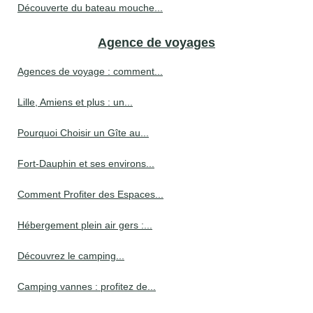
Découverte du bateau mouche...
Agence de voyages
Agences de voyage : comment...
Lille, Amiens et plus : un...
Pourquoi Choisir un Gîte au...
Fort-Dauphin et ses environs...
Comment Profiter des Espaces...
Hébergement plein air gers :...
Découvrez le camping...
Camping vannes : profitez de...