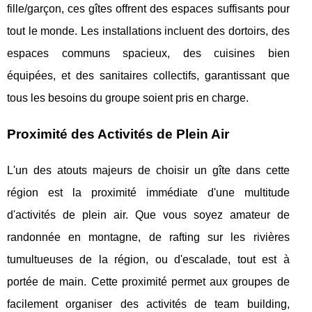
fille/garçon, ces gîtes offrent des espaces suffisants pour
tout le monde. Les installations incluent des dortoirs, des
espaces communs spacieux, des cuisines bien
équipées, et des sanitaires collectifs, garantissant que
tous les besoins du groupe soient pris en charge.
Proximité des Activités de Plein Air
L'un des atouts majeurs de choisir un gîte dans cette
région est la proximité immédiate d'une multitude
d'activités de plein air. Que vous soyez amateur de
randonnée en montagne, de rafting sur les rivières
tumultueuses de la région, ou d'escalade, tout est à
portée de main. Cette proximité permet aux groupes de
facilement organiser des activités de team building,