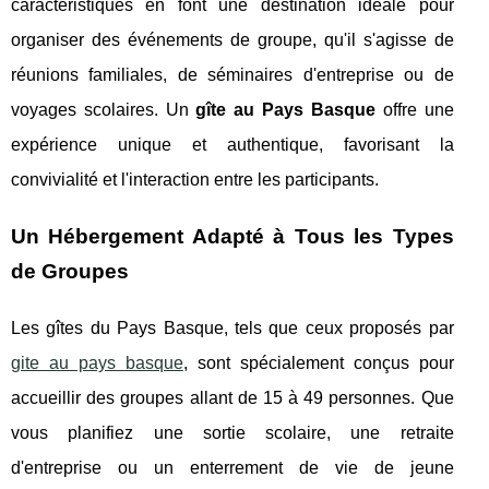
caractéristiques en font une destination idéale pour
organiser des événements de groupe, qu'il s'agisse de
réunions familiales, de séminaires d'entreprise ou de
voyages scolaires. Un
gîte au Pays Basque
offre une
expérience unique et authentique, favorisant la
convivialité et l'interaction entre les participants.
Un Hébergement Adapté à Tous les Types
de Groupes
Les gîtes du Pays Basque, tels que ceux proposés par
gite au pays basque
, sont spécialement conçus pour
accueillir des groupes allant de 15 à 49 personnes. Que
vous planifiez une sortie scolaire, une retraite
d'entreprise ou un enterrement de vie de jeune