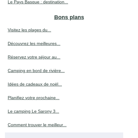
Le Pays Basque : destination...
Bons plans
Visitez les plages du...
Découvrez les meilleures...
Réservez votre séjour au...
Camping en bord de rivière...
Idées de cadeaux de noël...
Planifiez votre prochaine...
Le camping Le Sarony 3...
Comment trouver le meilleur...