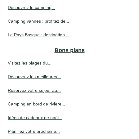
Découvrez le camping...
Camping vannes : profitez de...
Le Pays Basque : destination...
Bons plans
Visitez les plages du...
Découvrez les meilleures...
Réservez votre séjour au...
Camping en bord de rivière...
Idées de cadeaux de noël...
Planifiez votre prochaine...