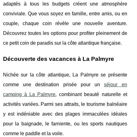
adaptés à tous les budgets créent une atmosphère
conviviale. Que vous soyez en famille, entre amis, ou en
couple, chaque coin révèle une nouvelle aventure.
Découvrez toutes les options pour profiter pleinement de
ce petit coin de paradis sur la côte atlantique française.
Découverte des vacances à La Palmyre
Nichée sur la côte atlantique, La Palmyre se présente
comme une destination prisée pour un
séjour en
camping à La Palmyre
, combinant beauté naturelle et
activités variées. Parmi ses attraits, le
tourisme balnéaire
y est indéniable avec des plages immaculées idéales
pour la baignade, le farniente, ou les sports nautiques
comme le paddle et la voile.