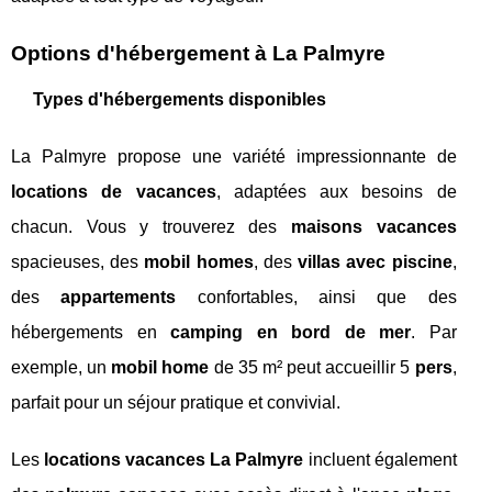
Options d'hébergement à La Palmyre
Types d'hébergements disponibles
La Palmyre propose une variété impressionnante de
locations de vacances
, adaptées aux besoins de
chacun. Vous y trouverez des
maisons vacances
spacieuses, des
mobil homes
, des
villas avec piscine
,
des
appartements
confortables, ainsi que des
hébergements en
camping en bord de mer
. Par
exemple, un
mobil home
de 35 m² peut accueillir 5
pers
,
parfait pour un séjour pratique et convivial.
Les
locations vacances La Palmyre
incluent également