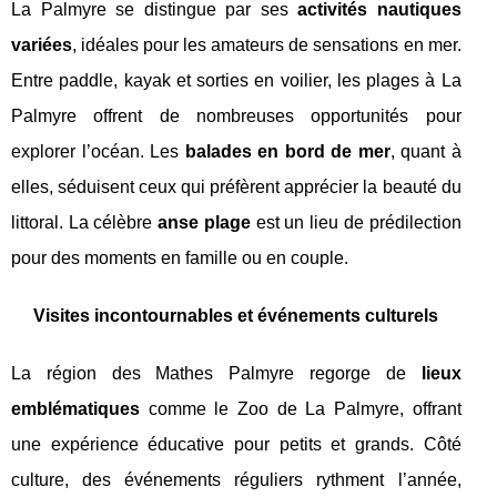
La Palmyre se distingue par ses
activités nautiques
variées
, idéales pour les amateurs de sensations en mer.
Entre paddle, kayak et sorties en voilier, les plages à La
Palmyre offrent de nombreuses opportunités pour
explorer l’océan. Les
balades en bord de mer
, quant à
elles, séduisent ceux qui préfèrent apprécier la beauté du
littoral. La célèbre
anse plage
est un lieu de prédilection
pour des moments en famille ou en couple.
Visites incontournables et événements culturels
La région des Mathes Palmyre regorge de
lieux
emblématiques
comme le Zoo de La Palmyre, offrant
une expérience éducative pour petits et grands. Côté
culture, des événements réguliers rythment l’année,