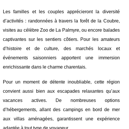
Les familles et les couples apprécieront la diversité
d’activités : randonnées à travers la forêt de la Coubre,
visites au célèbre Zoo de La Palmyre, ou encore balades
captivantes sur les sentiers côtiers. Pour les amateurs
d’histoire et de culture, des marchés locaux et
événements saisonniers apportent une immersion
enrichissante dans le charme charentais.
Pour un moment de détente inoubliable, cette région
convient aussi bien aux escapades relaxantes qu’aux
vacances actives. De nombreuses options
d’hébergements, allant des campings en bord de mer
aux villas aménagées, garantissent une expérience
adaptée à tout type de voyageur.