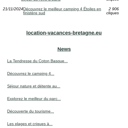
21/11/2024
Découvrez le meilleur camping 4 Étoiles en
2 906
finistère sud
cliques
location-vacances-bretagne.eu
News
La Tendresse du Coton Basque...
Découvrez le camping 4...
Séjour nature et détente au...
Explorez le meilleur du parc...
Découverte du tourisme...
Les plages et criques à...