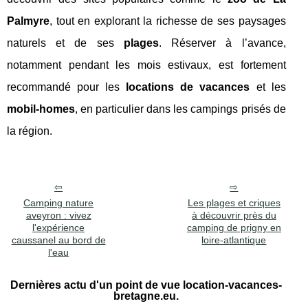
Palmyre
, tout en explorant la richesse de ses paysages
naturels et de ses
plages
. Réserver à l’avance,
notamment pendant les mois estivaux, est fortement
recommandé pour les
locations de vacances
et les
mobil-homes
, en particulier dans les campings prisés de
la région.
Camping nature
Les plages et criques
aveyron : vivez
à découvrir près du
l'expérience
camping de prigny en
caussanel au bord de
loire-atlantique
l'eau
Dernières actu d'un point de vue location-vacances-
bretagne.eu.