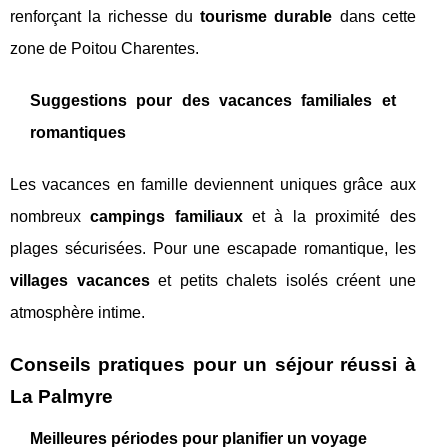
renforçant la richesse du
tourisme durable
dans cette
zone de Poitou Charentes.
Suggestions pour des vacances familiales et
romantiques
Les vacances en famille deviennent uniques grâce aux
nombreux
campings familiaux
et à la proximité des
plages sécurisées. Pour une escapade romantique, les
villages vacances
et petits chalets isolés créent une
atmosphère intime.
Conseils pratiques pour un séjour réussi à
La Palmyre
Meilleures périodes pour planifier un voyage