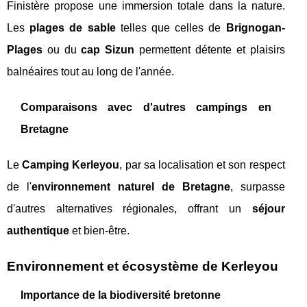
Finistère propose une immersion totale dans la nature.
Les
plages de sable
telles que celles de
Brignogan-
Plages
ou du
cap Sizun
permettent détente et plaisirs
balnéaires tout au long de l'année.
Comparaisons avec d'autres campings en
Bretagne
Le
Camping Kerleyou
, par sa localisation et son respect
de l'
environnement naturel de Bretagne
, surpasse
d'autres alternatives régionales, offrant un
séjour
authentique
et bien-être.
Environnement et écosystème de Kerleyou
Importance de la biodiversité bretonne