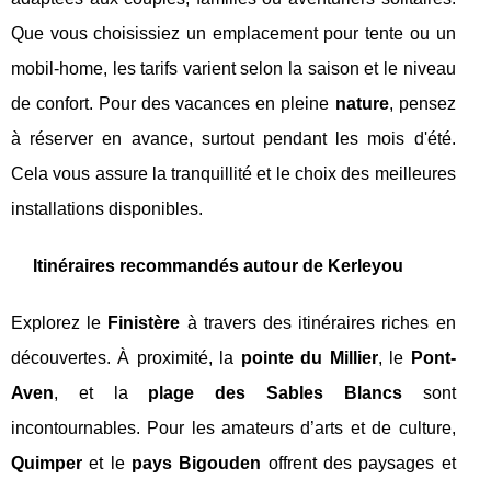
Que vous choisissiez un emplacement pour tente ou un
mobil-home, les tarifs varient selon la saison et le niveau
de confort. Pour des vacances en pleine
nature
, pensez
à réserver en avance, surtout pendant les mois d'été.
Cela vous assure la tranquillité et le choix des meilleures
installations disponibles.
Itinéraires recommandés autour de Kerleyou
Explorez le
Finistère
à travers des itinéraires riches en
découvertes. À proximité, la
pointe du Millier
, le
Pont-
Aven
, et la
plage des Sables Blancs
sont
incontournables. Pour les amateurs d’arts et de culture,
Quimper
et le
pays Bigouden
offrent des paysages et