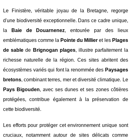
Le Finistère, véritable joyau de la Bretagne, regorge
d'une biodiversité exceptionnelle. Dans ce cadre unique,
la
Baie de Douarnenez
, entourée par des lieux
emblématiques comme la
Pointe du Millier
et les
Plages
de sable
de
Brignogan plages
, illustre parfaitement la
richesse naturelle de la région. Ces sites abritent des
écosystèmes variés qui font la renommée des
Paysages
bretons
, combinant terres, mer et diversité climatique. Le
Pays Bigouden
, avec ses dunes et ses zones côtières
protégées, contribue également à la préservation de
cette biodiversité.
Les efforts pour protéger cet environnement unique sont
cruciaux, notamment autour de sites délicats comme