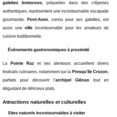
galettes bretonnes
, préparées dans des crêperies
authentiques, représentent une incontournable escapade
gourmande.
Pont-Aven
, connu pour ses galettes, est
aussi une
ville
incontournable pour les amateurs de
cuisine traditionnelle.
Événements gastronomiques à proximité
La
Pointe Raz
et ses alentours accueillent divers
festivals culinaires, notamment sur la
Presqu’île Crozon
,
parfaits pour découvrir l’
archipel Glénan
tout en
dégustant de délicieux plats.
Attractions naturelles et culturelles
Sites naturels incontournables à visiter