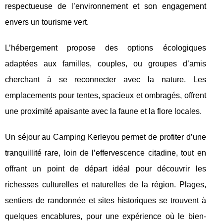
respectueuse de l’environnement et son engagement
envers un tourisme vert.
L’hébergement propose des options écologiques
adaptées aux familles, couples, ou groupes d’amis
cherchant à se reconnecter avec la nature. Les
emplacements pour tentes, spacieux et ombragés, offrent
une proximité apaisante avec la faune et la flore locales.
Un séjour au Camping Kerleyou permet de profiter d’une
tranquillité rare, loin de l’effervescence citadine, tout en
offrant un point de départ idéal pour découvrir les
richesses culturelles et naturelles de la région. Plages,
sentiers de randonnée et sites historiques se trouvent à
quelques encablures, pour une expérience où le bien-