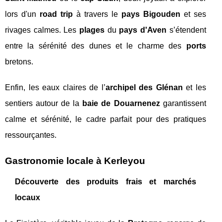
lors d'un
road trip
à travers le
pays Bigouden
et ses
rivages calmes. Les
plages
du
pays d'Aven
s’étendent
entre la sérénité des dunes et le charme des
ports
bretons.
Enfin, les eaux claires de l’
archipel des Glénan
et les
sentiers autour de la
baie de Douarnenez
garantissent
calme et sérénité, le cadre parfait pour des pratiques
ressourçantes.
Gastronomie locale à Kerleyou
Découverte des produits frais et marchés
locaux