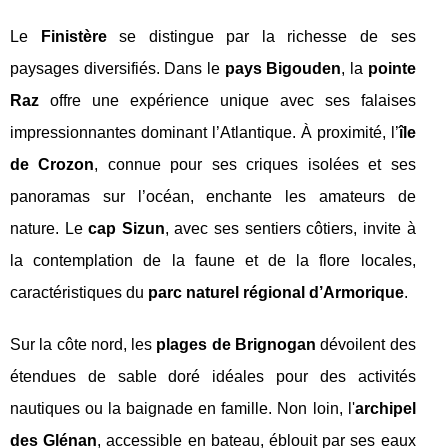
Le
Finistère
se distingue par la richesse de ses
paysages diversifiés. Dans le
pays Bigouden
, la
pointe
Raz
offre une expérience unique avec ses falaises
impressionnantes dominant l’Atlantique. À proximité, l’
île
de Crozon
, connue pour ses criques isolées et ses
panoramas sur l’océan, enchante les amateurs de
nature. Le
cap Sizun
, avec ses sentiers côtiers, invite à
la contemplation de la faune et de la flore locales,
caractéristiques du
parc naturel régional d’Armorique
.
Sur la côte nord, les
plages de Brignogan
dévoilent des
étendues de sable doré idéales pour des activités
nautiques ou la baignade en famille. Non loin, l'
archipel
des Glénan
, accessible en bateau, éblouit par ses eaux