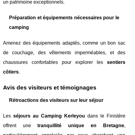
un patrimoine exceptionnels.
Préparation et équipements nécessaires pour le
camping
Amenez des équipements adaptés, comme un bon sac
de couchage, des vêtements imperméables, et des
chaussures confortables pour explorer les
sentiers
côtiers
.
Avis des visiteurs et témoignages
Rétroactions des visiteurs sur leur séjour
Les
séjours au Camping Kerleyou
dans le Finistère
offrent une
tranquillité unique en Bretagne
,