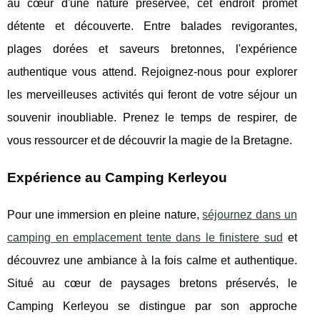
au cœur d'une nature préservée, cet endroit promet
détente et découverte. Entre balades revigorantes,
plages dorées et saveurs bretonnes, l'expérience
authentique vous attend. Rejoignez-nous pour explorer
les merveilleuses activités qui feront de votre séjour un
souvenir inoubliable. Prenez le temps de respirer, de
vous ressourcer et de découvrir la magie de la Bretagne.
Expérience au Camping Kerleyou
Pour une immersion en pleine nature,
séjournez dans un
camping en emplacement tente dans le finistere sud
et
découvrez une ambiance à la fois calme et authentique.
Situé au
cœur de paysages bretons préservés, le
Camping Kerleyou se distingue par son approche