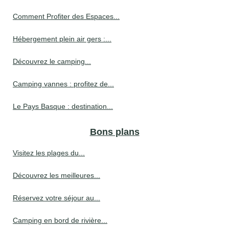
Comment Profiter des Espaces...
Hébergement plein air gers :...
Découvrez le camping...
Camping vannes : profitez de...
Le Pays Basque : destination...
Bons plans
Visitez les plages du...
Découvrez les meilleures...
Réservez votre séjour au...
Camping en bord de rivière...