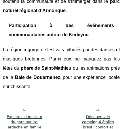
soutenir la communauté et de s’immerger dans le
parc
naturel régional d’Armorique
.
Participation à des événements
communautaires autour de Kerleyou
La région regorge de festivals rythmés par des danses et
musiques bretonnes. Parmi eux, ne manquez pas les
fêtes du
phare de Saint-Mathieu
ou les animations près
de la
Baie de Douarnenez
, pour une expérience locale
enrichissante.
Explorez le meilleur
Découvrez le
du parc naturel
camping 4 étoiles
ardèche en famille
brest : confort et