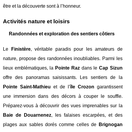
être et la découverte sont à l’honneur.
Activités nature et loisirs
Randonnées et exploration des sentiers côtiers
Le
Finistère
, véritable paradis pour les amateurs de
nature, propose des randonnées inoubliables. Parmi les
lieux emblématiques, la
Pointe Raz
dans le
Cap Sizun
offre des panoramas saisissants. Les sentiers de la
Pointe Saint-Mathieu
et de l’
île Crozon
garantissent
une immersion dans des décors à couper le souffle.
Préparez-vous à découvrir des vues imprenables sur la
Baie de Douarnenez
, les falaises escarpées, et des
plages aux sables dorés comme celles de
Brignogan