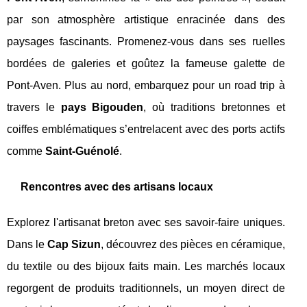
par son atmosphère artistique enracinée dans des
paysages fascinants. Promenez-vous dans ses ruelles
bordées de galeries et goûtez la fameuse galette de
Pont-Aven. Plus au nord, embarquez pour un road trip à
travers le
pays Bigouden
, où traditions bretonnes et
coiffes emblématiques s’entrelacent avec des ports actifs
comme
Saint-Guénolé
.
Rencontres avec des artisans locaux
Explorez l'artisanat breton avec ses savoir-faire uniques.
Dans le
Cap Sizun
, découvrez des pièces en céramique,
du textile ou des bijoux faits main. Les marchés locaux
regorgent de produits traditionnels, un moyen direct de