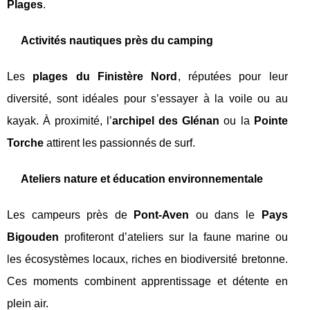
Plages
.
Activités nautiques près du camping
Les
plages du Finistère Nord
, réputées pour leur
diversité, sont idéales pour s’essayer à la voile ou au
kayak. À proximité, l’
archipel des Glénan
ou la
Pointe
Torche
attirent les passionnés de surf.
Ateliers nature et éducation environnementale
Les campeurs près de
Pont-Aven
ou dans le
Pays
Bigouden
profiteront d’ateliers sur la faune marine ou
les écosystèmes locaux, riches en biodiversité bretonne.
Ces moments combinent apprentissage et détente en
plein air.