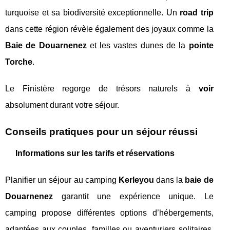
turquoise et sa biodiversité exceptionnelle. Un
road trip
dans cette région révèle également des joyaux comme la
Baie de Douarnenez
et les vastes dunes de la
pointe
Torche
.
Le Finistère regorge de trésors naturels à
voir
absolument durant votre séjour.
Conseils pratiques pour un séjour réussi
Informations sur les tarifs et réservations
Planifier un séjour au camping
Kerleyou
dans la
baie de
Douarnenez
garantit une expérience unique. Le
camping propose différentes options d’hébergements,
adaptées aux couples, familles ou aventuriers solitaires.