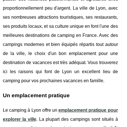
proportionnellement peu d'argent. La ville de Lyon, avec
ses nombreuses attractions touristiques, ses restaurants,
ses produits locaux, et sa culture unique en font l'une des
meilleures destinations de camping en France. Avec des
campings modernes et bien équipés répartis tout autour
de la ville, le choix d'un bon emplacement pour une
destination de vacances est très adéquat. Vous trouverez
ici les raisons qui font de Lyon un excellent lieu de
camping pour vos prochaines vacances en famille.
Un emplacement pratique
Le camping à Lyon offre un
emplacement pratique pour
explorer la ville
. La plupart des campings sont situés à