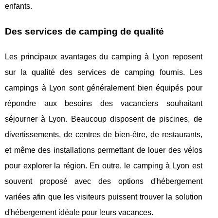
enfants.
Des services de camping de qualité
Les principaux avantages du camping à Lyon reposent
sur la qualité des services de camping fournis. Les
campings à Lyon sont généralement bien équipés pour
répondre aux besoins des vacanciers souhaitant
séjourner à Lyon. Beaucoup disposent de piscines, de
divertissements, de centres de bien-être, de restaurants,
et même des installations permettant de louer des vélos
pour explorer la région. En outre, le camping à Lyon est
souvent proposé avec des options d'hébergement
variées afin que les visiteurs puissent trouver la solution
d'hébergement idéale pour leurs vacances.