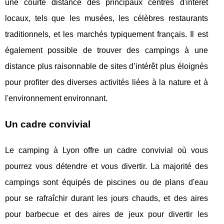
une courte distance des principaux centres d'intérêt
locaux, tels que les musées, les célèbres restaurants
traditionnels, et les marchés typiquement français. Il est
également possible de trouver des campings à une
distance plus raisonnable de sites d’intérêt plus éloignés
pour profiter des diverses activités liées à la nature et à
l'environnement environnant.
Un cadre convivial
Le camping à Lyon offre un cadre convivial où vous
pourrez vous détendre et vous divertir. La majorité des
campings sont équipés de piscines ou de plans d'eau
pour se rafraîchir durant les jours chauds, et des aires
pour barbecue et des aires de jeux pour divertir les