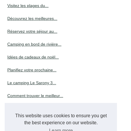
Visitez les plages du...
Découvrez les meilleures...
Réservez votre séjour au...
Camping en bord de rivière...
Idées de cadeaux de noël...
Planifiez votre prochaine...
Le camping Le Sarony 3...
Comment trouver le meilleur...
Comment réserver dans un...
This website uses cookies to ensure you get
the best experience on our website.
Compagnie aérienne
Learn more