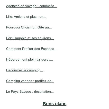
Agences de voyage : comment...
Lille, Amiens et plus : un...
Pourquoi Choisir un Gîte au...
Fort-Dauphin et ses environs...
Comment Profiter des Espaces...
Hébergement plein air gers :...
Découvrez le camping...
Camping vannes : profitez de...
Le Pays Basque : destination...
Bons plans